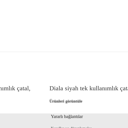
nımlık çatal,
Diala siyah tek kullanımlık çat
Ürünleri görüntüle
Yararlı bağlantılar