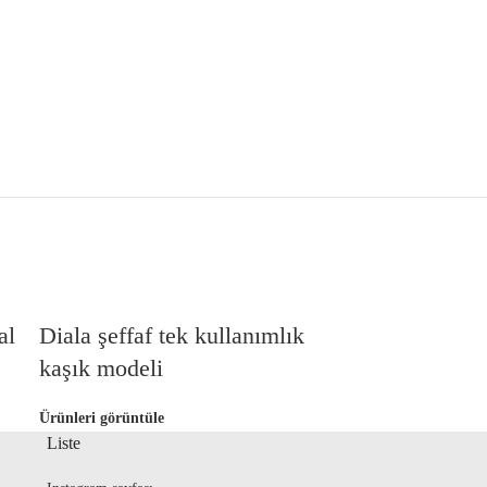
al
Diala şeffaf tek kullanımlık
kaşık modeli
Ürünleri görüntüle
Liste