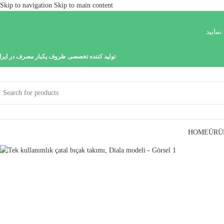
Skip to navigation
Skip to main content
نمایید
تولید کننده تخصصی ظروف یکبار مصرف در ایرا
HOME
ÜRÜ