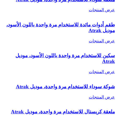
عرض المنتجات
طقم أدوات مائدة للاستخدام مرة واحدة باللون الأسود،
موديل Atrak
عرض المنتجات
سكين للاستخدام مرة واحدة باللون الأسود، موديل
Atrak
عرض المنتجات
شوكة سوداء للاستخدام مرة واحدة، موديل Atrak
عرض المنتجات
ملعقة كريستال للاستخدام مرة واحدة، موديل Atrak