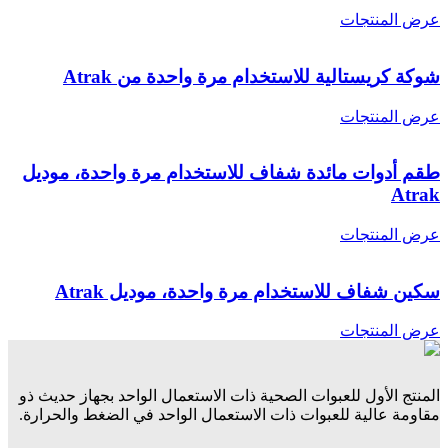
عرض المنتجات
شوكة كريستالية للاستخدام مرة واحدة من Atrak
عرض المنتجات
طقم أدوات مائدة شفاف للاستخدام مرة واحدة، موديل
Atrak
عرض المنتجات
سكين شفاف للاستخدام مرة واحدة، موديل Atrak
عرض المنتجات
المنتج الأول للعبوات الصحية ذات الاستعمال الواحد بجهاز حديث ذو
مقاومة عالية للعبوات ذات الاستعمال الواحد في الضغط والحرارة.